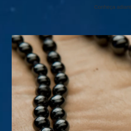
Conheça adiant