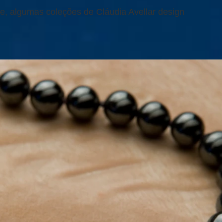
e, algumas coleções de Cláudia Avellar design